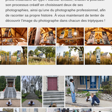
son processus créatif en choisissant deux de ses
photographies, ainsi qu’une du photographe professionnel, afin
de raconter sa propre histoire. À vous maintenant de tenter de
découvrir l’image du photographe dans chacun des triptyques !